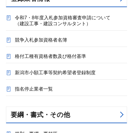
令和7・8年度入札参加資格審査申請について
（建設工事・建設コンサルタント）
競争入札参加資格者名簿
格付工種有資格者数及び格付基準
新潟市小額工事等契約希望者登録制度
指名停止業者一覧
要綱・書式・その他