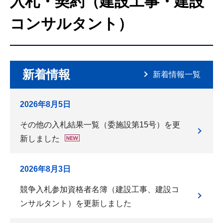
入札・契約（建設工事・建設
こ
こ
コンサルタント）
か
ら
新着情報
新着情報一覧
2026年8月5日
その他の入札結果一覧（委施設第15号）を更
新しました
2026年8月3日
競争入札参加資格者名簿（建設工事、建設コ
ンサルタント）を更新しました