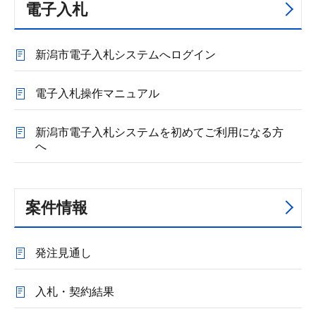
電子入札
新潟市電子入札システムへログイン
電子入札操作マニュアル
新潟市電子入札システムを初めてご利用になる方
へ
案件情報
発注見通し
入札・契約結果