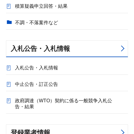
積算疑義申立回答・結果
不調・不落案件など
入札公告・入札情報
入札公告・入札情報
中止公告・訂正公告
政府調達（WTO）契約に係る一般競争入札公
告・結果
登録業者情報