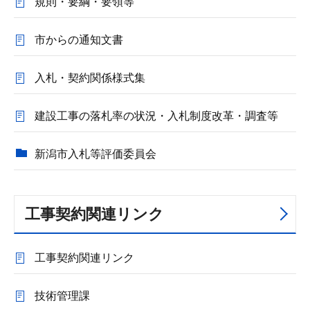
規則・要綱・要領等
市からの通知文書
入札・契約関係様式集
建設工事の落札率の状況・入札制度改革・調査等
新潟市入札等評価委員会
工事契約関連リンク
工事契約関連リンク
技術管理課