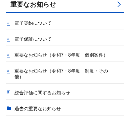
重要なお知らせ
電子契約について
電子保証について
重要なお知らせ（令和7・8年度 個別案件）
重要なお知らせ（令和7・8年度 制度・その
他）
総合評価に関するお知らせ
過去の重要なお知らせ