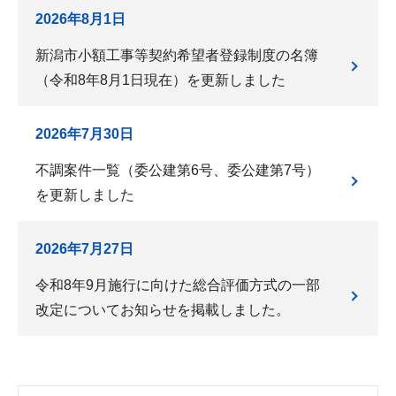
2026年8月1日
新潟市小額工事等契約希望者登録制度の名簿
（令和8年8月1日現在）を更新しました
2026年7月30日
不調案件一覧（委公建第6号、委公建第7号）
を更新しました
2026年7月27日
令和8年9月施行に向けた総合評価方式の一部
改定についてお知らせを掲載しました。